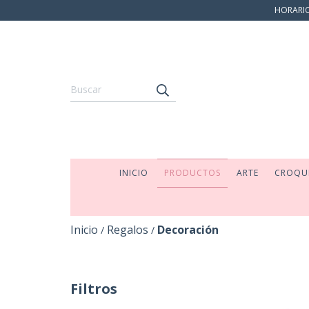
HORARIO:
INICIO
PRODUCTOS
ARTE
CROQU
Inicio
Regalos
Decoración
/
/
Filtros