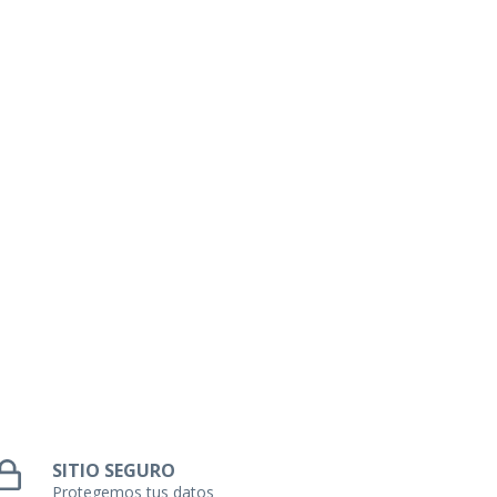
SITIO SEGURO
Protegemos tus datos