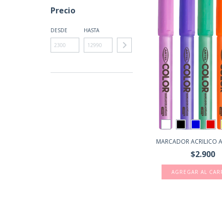
Precio
DESDE
HASTA
MARCADOR ACRILICO 
$2.900
AGREGAR AL CAR