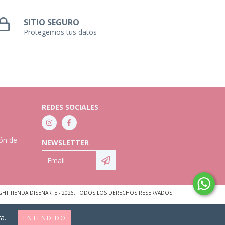
SITIO SEGURO
Protegemos tus datos
REDES SOCIALES
ión de
NEWSLETTER
GHT TIENDA DISEÑARTE - 2026. TODOS LOS DERECHOS RESERVADOS.
a.
ENTENDIDO