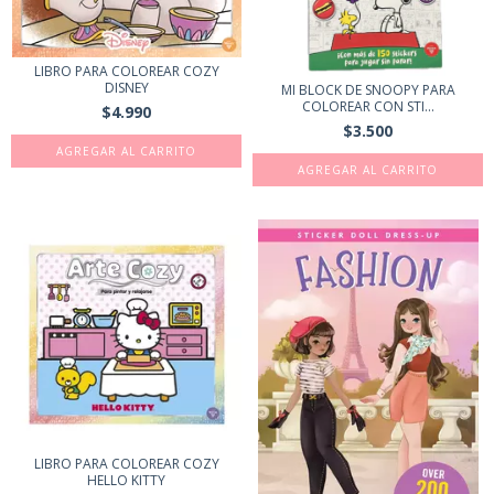
LIBRO PARA COLOREAR COZY
DISNEY
MI BLOCK DE SNOOPY PARA
COLOREAR CON STI...
$4.990
$3.500
AGREGAR AL CARRITO
LIBRO PARA COLOREAR COZY
HELLO KITTY