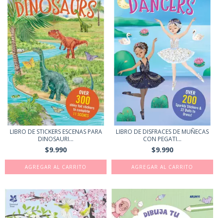
LIBRO DE STICKERS ESCENAS PARA
LIBRO DE DISFRACES DE MUÑECAS
DINOSAURI...
CON PEGATI...
$9.990
$9.990