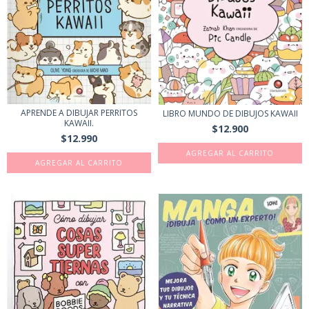
APRENDE A DIBUJAR PERRITOS
LIBRO MUNDO DE DIBUJOS KAWAII
KAWAII.
$12.900
$12.990