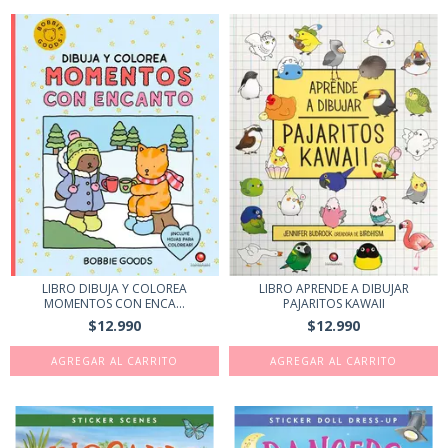
LIBRO APRENDE A DIBUJAR
LIBRO DIBUJA Y COLOREA
PAJARITOS KAWAII
MOMENTOS CON ENCA...
$12.990
$12.990