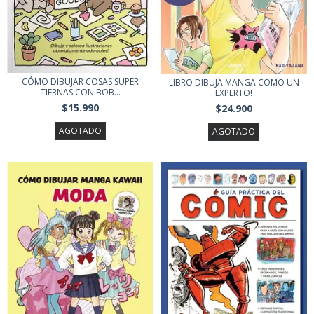
CÓMO DIBUJAR COSAS SUPER
LIBRO DIBUJA MANGA COMO UN
TIERNAS CON BOB...
EXPERTO!
$15.990
$24.900
AGOTADO
AGOTADO