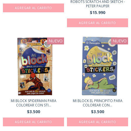
ROBOTS SCRATCH AND SKETCH -
PETER PAUPER
$15.990
NUEVO
NUEVO
MI BLOCK SPIDERMAN PARA
MI BLOCK EL PRINCIPITO PARA
COLOREAR CON STI...
COLOREAR CON...
$3.500
$3.500