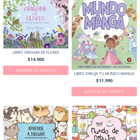
LIBRO ORIGAMI DE FLORES
$14.900
LIBRO DIBUJA TU MUNDO MANGA
$11.990