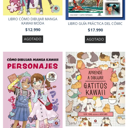
LIBRO CÓMO DIBUJAR MANGA
KAWAII MODA
LIBRO GUÍA PRÁCTICA DEL CÓMIC
$12.990
$17.990
AGOTADO
AGOTADO