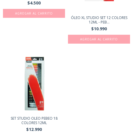
$4.500
ÓLEO XL STUDIO SET 12 COLORES
12ML - PEB...
$10.990
SET STUDIO OLEO PEBEO 18
COLORES 12ML
$12.990