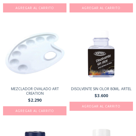
MEZCLADOR OVALADO ART
DISOLVENTE SIN OLOR 80ML. ARTEL
CREATION
$3.600
$2.290