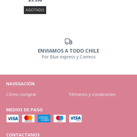
AGOTADO
ENVIAMOS A TODO CHILE
Por Blue express y Correos
NAVEGACIÓN
Cómo comprar
Términos y condiciones
MEDIOS DE PAGO
CONTACTANOS