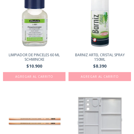
LIMPIADOR DE PINCELES 60 ML
BARNIZ ARTEL CRISTAL SPRAY
SCHMINCKE
150ML
$10.900
$8.390