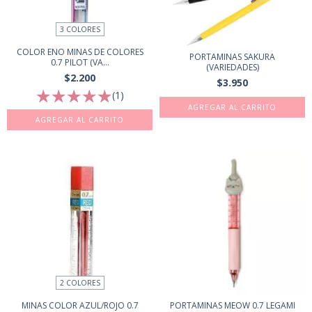
3 COLORES
COLOR ENO MINAS DE COLORES
PORTAMINAS SAKURA
0.7 PILOT (VA...
(VARIEDADES)
$2.200
$3.950
(1)
AGREGAR AL CARRITO
AGREGAR AL CARRITO
2 COLORES
MINAS COLOR AZUL/ROJO 0.7
PORTAMINAS MEOW 0.7 LEGAMI