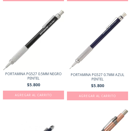
PORTAMINA PG527 0.5MM NEGRO
PORTAMINA PG527 0.7MM AZUL
PENTEL
PENTEL
$5.800
$5.800