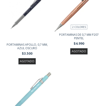
2 COLORES
PORTAMINAS DE 0,7 MM P207
PENTEL
$4.990
PORTAMINAS APOLLO, 0,7 MM,
AZUL OSCURO
AGOTADO
$3.500
AGOTADO