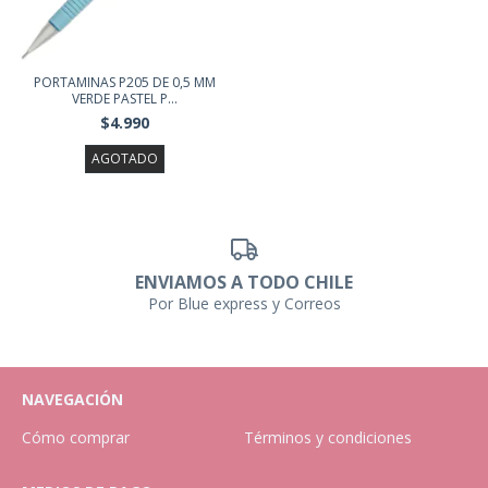
PORTAMINAS P205 DE 0,5 MM
VERDE PASTEL P...
$4.990
AGOTADO
ENVIAMOS A TODO CHILE
Por Blue express y Correos
NAVEGACIÓN
Cómo comprar
Términos y condiciones