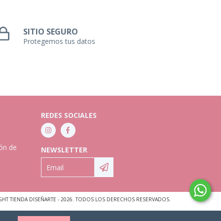
SITIO SEGURO
Protegemos tus datos
REDES SOCIALES
ión de
NEWSLETTER
GHT TIENDA DISEÑARTE - 2026. TODOS LOS DERECHOS RESERVADOS.