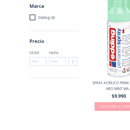
Marca
Edding (4)
Precio
DESDE
HASTA
SPRAY ACRÍLICO PERM
NEO MINT MA..
$9.990