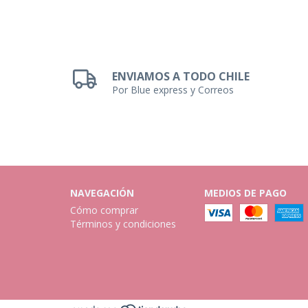
ENVIAMOS A TODO CHILE
Por Blue express y Correos
NAVEGACIÓN
MEDIOS DE PAGO
Cómo comprar
Términos y condiciones