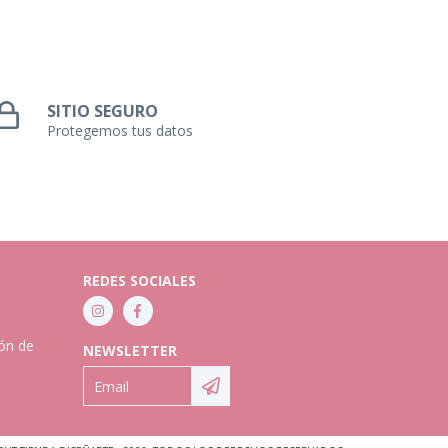
SITIO SEGURO
Protegemos tus datos
REDES SOCIALES
ión de
NEWSLETTER