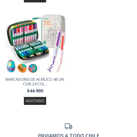
MARCADORES DE ACRÍLICO 48 UN.
CON 24 COL...
$44.900
AGOTADO
ENVIAMOS A TODO CHILE