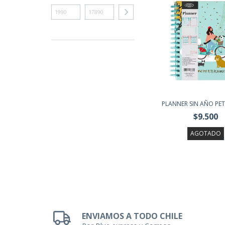
PLANNER SIN AÑO PETS
$9.500
AGOTADO
ENVIAMOS A TODO CHILE